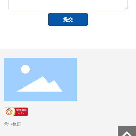
提交
营业执照