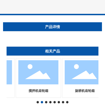
产品详情
相关产品
搅拌机齿轮箱
旋耕机齿轮箱