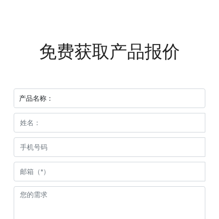
免费获取产品报价
产品名称：