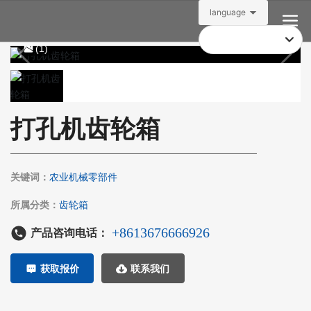
language
(1)
打孔机齿轮箱
关键词：
农业机械零部件
所属分类：
齿轮箱
+
8613676666926
产品咨询电话：
获取报价
联系我们