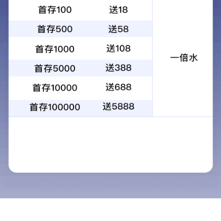
产品详情
相关产品
玉米收割机驱动桥总成(3)
玉米收割机驱动桥总成(1)