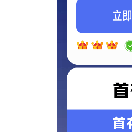
在线留言
您可以将意见和建议在这里留言给我们，我们将及时给予回