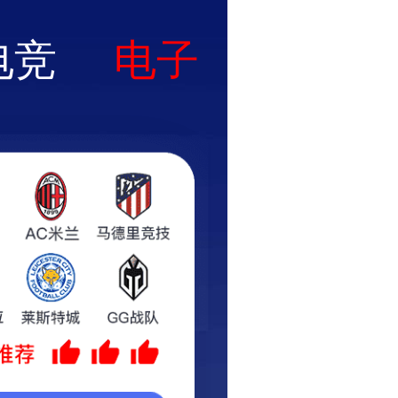
们
新闻动态
工作机会
联系我们