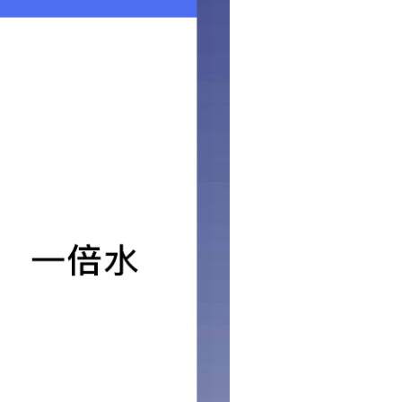
工作机会
联系我们
全球站点
人才理念
留言反馈
中文
社会招聘
ENGLISH