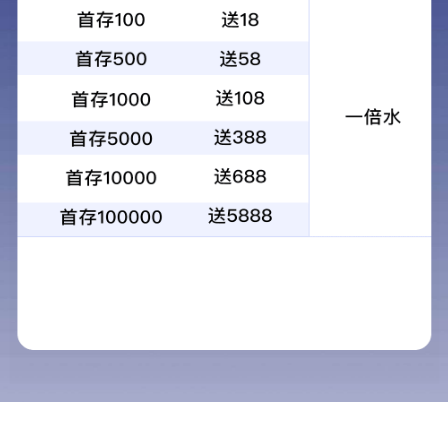
产品详情
相关产品
新能源车齿轮轴
新能源车齿轮轴