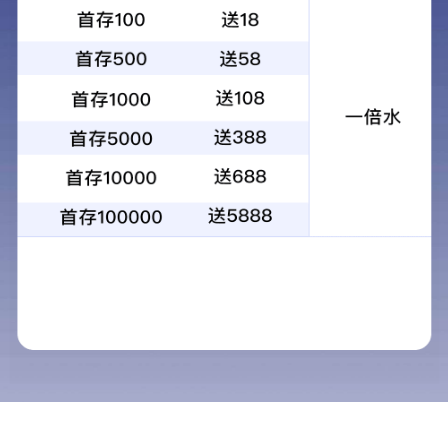
产品详情
相关产品
玉米收割机驱动桥总成(3)
玉米收割机驱动桥总成(1)