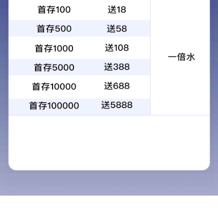
产品详情
相关产品
玉米收割机驱动桥总成(3)
玉米收割机驱动桥总成(1)